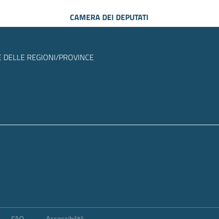
CAMERA DEI DEPUTATI
 DELLE REGIONI/PROVINCE
FAQ
Accessibilità