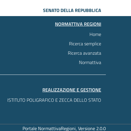
SENATO DELLA REPUBBLICA
NORMATTIVA REGIONI
Home
Ricerca semplice
Ricerca avanzata
Normattiva
REALIZZAZIONE E GESTIONE
ISTITUTO POLIGRAFICO E ZECCA DELLO STATO
Portale NormattivaRegioni, Versione 2.0.0