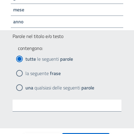
mese
anno
Parole nel titolo e/o testo
contengono:
tutte
le seguenti
parole
la seguente
frase
una
qualsiasi delle seguenti
parole