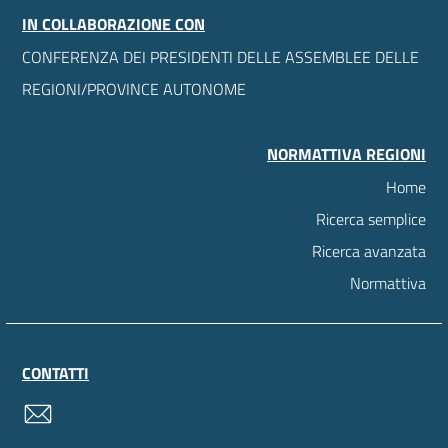
IN COLLABORAZIONE CON
CONFERENZA DEI PRESIDENTI DELLE ASSEMBLEE DELLE
REGIONI/PROVINCE AUTONOME
NORMATTIVA REGIONI
Home
Ricerca semplice
Ricerca avanzata
Normattiva
CONTATTI
contatti