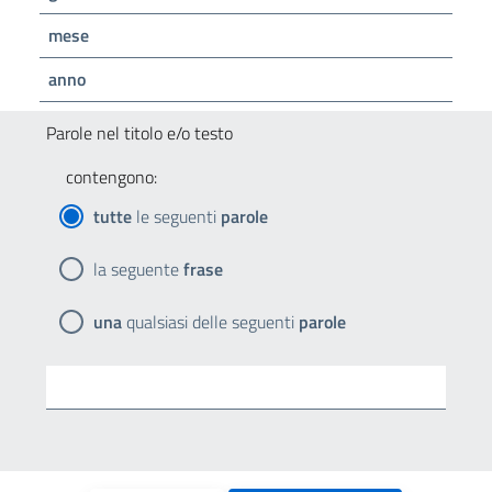
mese
anno
Parole nel titolo e/o testo
contengono:
tutte
le seguenti
parole
la seguente
frase
una
qualsiasi delle seguenti
parole