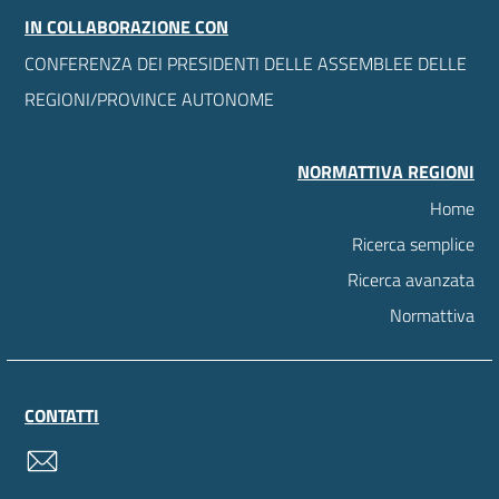
IN COLLABORAZIONE CON
CONFERENZA DEI PRESIDENTI DELLE ASSEMBLEE DELLE
REGIONI/PROVINCE AUTONOME
NORMATTIVA REGIONI
Home
Ricerca semplice
Ricerca avanzata
Normattiva
CONTATTI
contatti