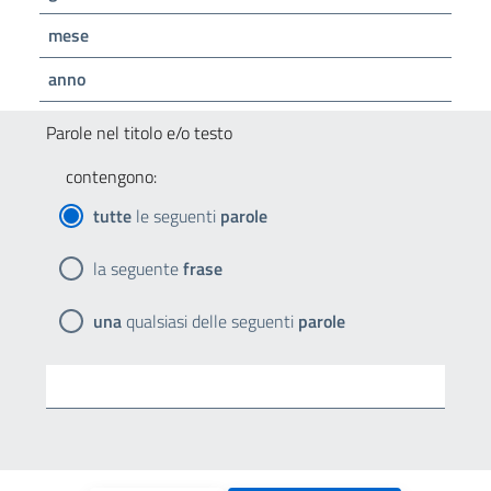
mese
anno
Parole nel titolo e/o testo
contengono:
tutte
le seguenti
parole
la seguente
frase
una
qualsiasi delle seguenti
parole