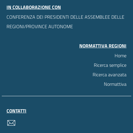
IN COLLABORAZIONE CON
CONFERENZA DEI PRESIDENTI DELLE ASSEMBLEE DELLE
REGIONI/PROVINCE AUTONOME
NORMATTIVA REGIONI
Home
Ricerca semplice
Ricerca avanzata
Normattiva
CONTATTI
contatti