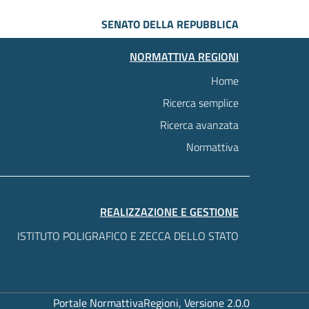
SENATO DELLA REPUBBLICA
NORMATTIVA REGIONI
Home
Ricerca semplice
Ricerca avanzata
Normattiva
REALIZZAZIONE E GESTIONE
ISTITUTO POLIGRAFICO E ZECCA DELLO STATO
Portale NormattivaRegioni, Versione 2.0.0