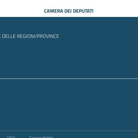
CAMERA DEI DEPUTATI
 DELLE REGIONI/PROVINCE
FAQ
Accessibilità