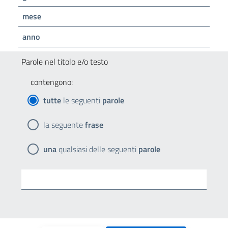
mese
anno
Parole nel titolo e/o testo
contengono:
tutte
le seguenti
parole
la seguente
frase
una
qualsiasi delle seguenti
parole