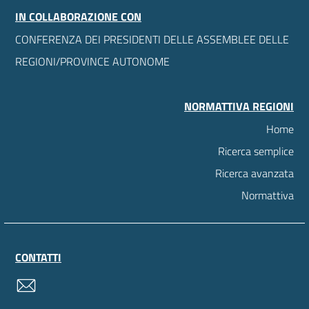
IN COLLABORAZIONE CON
CONFERENZA DEI PRESIDENTI DELLE ASSEMBLEE DELLE
REGIONI/PROVINCE AUTONOME
NORMATTIVA REGIONI
Home
Ricerca semplice
Ricerca avanzata
Normattiva
CONTATTI
contatti