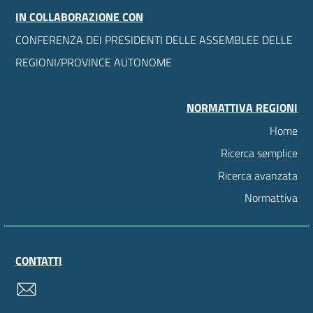
IN COLLABORAZIONE CON
CONFERENZA DEI PRESIDENTI DELLE ASSEMBLEE DELLE
REGIONI/PROVINCE AUTONOME
NORMATTIVA REGIONI
Home
Ricerca semplice
Ricerca avanzata
Normattiva
CONTATTI
contatti