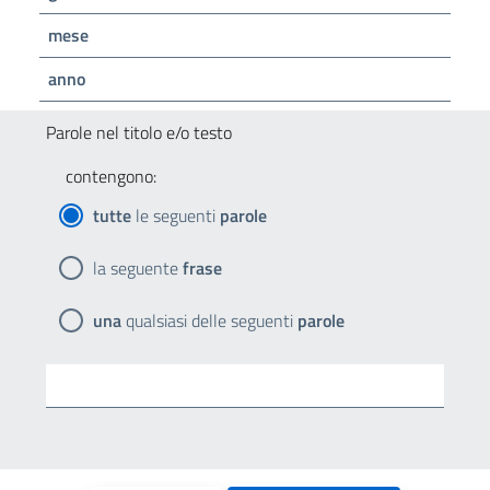
mese
anno
Parole nel titolo e/o testo
contengono:
tutte
le seguenti
parole
la seguente
frase
una
qualsiasi delle seguenti
parole