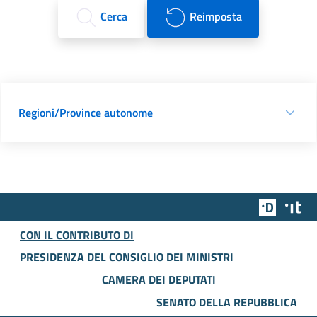
Cerca
Reimposta
Regioni/Province autonome
Team Dig
Des
CON IL CONTRIBUTO DI
PRESIDENZA DEL CONSIGLIO DEI MINISTRI
CAMERA DEI DEPUTATI
SENATO DELLA REPUBBLICA