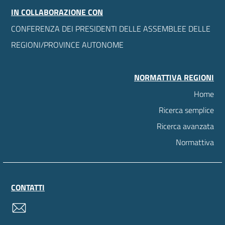
IN COLLABORAZIONE CON
CONFERENZA DEI PRESIDENTI DELLE ASSEMBLEE DELLE
REGIONI/PROVINCE AUTONOME
NORMATTIVA REGIONI
Home
Ricerca semplice
Ricerca avanzata
Normattiva
CONTATTI
contatti