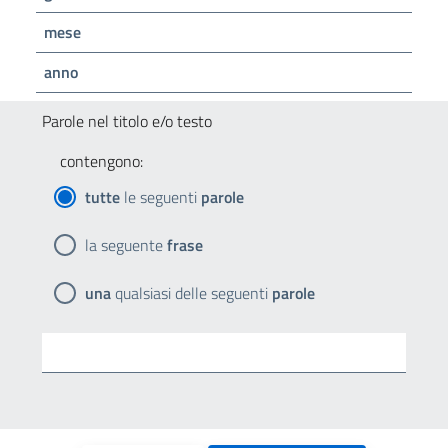
mese
anno
Parole nel titolo e/o testo
contengono:
tutte
le seguenti
parole
la seguente
frase
una
qualsiasi delle seguenti
parole