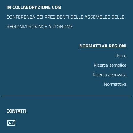
IN COLLABORAZIONE CON
CONFERENZA DEI PRESIDENTI DELLE ASSEMBLEE DELLE
REGIONI/PROVINCE AUTONOME
NORMATTIVA REGIONI
Home
Ricerca semplice
Ricerca avanzata
Normattiva
CONTATTI
contatti