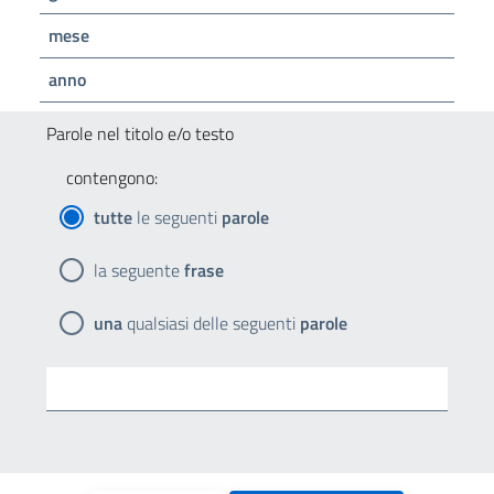
mese
anno
Parole nel titolo e/o testo
contengono:
tutte
le seguenti
parole
la seguente
frase
una
qualsiasi delle seguenti
parole