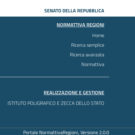
SENATO DELLA REPUBBLICA
NORMATTIVA REGIONI
Home
Ricerca semplice
Ricerca avanzata
Normattiva
REALIZZAZIONE E GESTIONE
ISTITUTO POLIGRAFICO E ZECCA DELLO STATO
Portale NormattivaRegioni, Versione 2.0.0