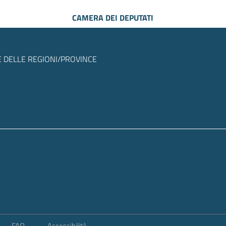
CAMERA DEI DEPUTATI
 DELLE REGIONI/PROVINCE
FAQ
Accessibilità