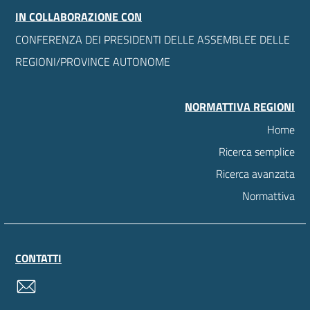
IN COLLABORAZIONE CON
CONFERENZA DEI PRESIDENTI DELLE ASSEMBLEE DELLE
REGIONI/PROVINCE AUTONOME
NORMATTIVA REGIONI
Home
Ricerca semplice
Ricerca avanzata
Normattiva
CONTATTI
contatti