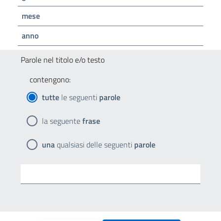
mese
anno
Parole nel titolo e/o testo
contengono:
tutte
le seguenti
parole
la seguente
frase
una
qualsiasi delle seguenti
parole