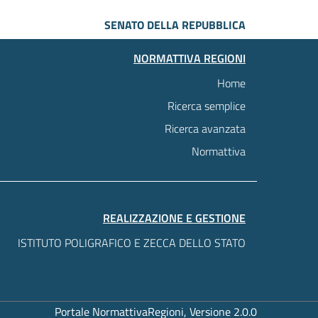
SENATO DELLA REPUBBLICA
NORMATTIVA REGIONI
Home
Ricerca semplice
Ricerca avanzata
Normattiva
REALIZZAZIONE E GESTIONE
ISTITUTO POLIGRAFICO E ZECCA DELLO STATO
Portale NormattivaRegioni, Versione 2.0.0