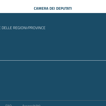
CAMERA DEI DEPUTATI
 DELLE REGIONI/PROVINCE
FAQ
Accessibilità