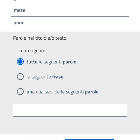
mese
anno
Parole nel titolo e/o testo
contengono:
tutte
le seguenti
parole
la seguente
frase
una
qualsiasi delle seguenti
parole