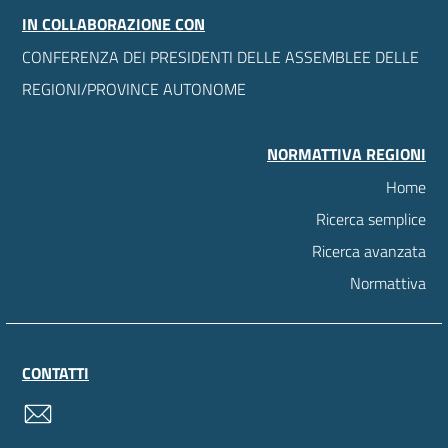
IN COLLABORAZIONE CON
CONFERENZA DEI PRESIDENTI DELLE ASSEMBLEE DELLE
REGIONI/PROVINCE AUTONOME
NORMATTIVA REGIONI
Home
Ricerca semplice
Ricerca avanzata
Normattiva
CONTATTI
contatti