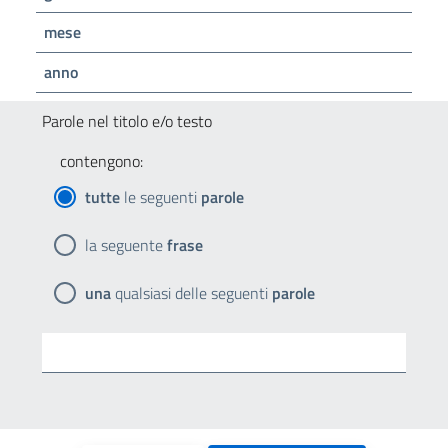
mese
anno
Parole nel titolo e/o testo
contengono:
tutte
le seguenti
parole
la seguente
frase
una
qualsiasi delle seguenti
parole