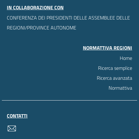
IN COLLABORAZIONE CON
CONFERENZA DEI PRESIDENTI DELLE ASSEMBLEE DELLE
REGIONI/PROVINCE AUTONOME
NORMATTIVA REGIONI
Home
Ricerca semplice
Ricerca avanzata
Normattiva
CONTATTI
contatti