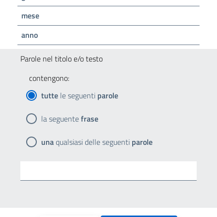
mese
anno
Parole nel titolo e/o testo
contengono:
tutte
le seguenti
parole
la seguente
frase
una
qualsiasi delle seguenti
parole