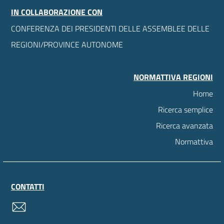
IN COLLABORAZIONE CON
CONFERENZA DEI PRESIDENTI DELLE ASSEMBLEE DELLE
REGIONI/PROVINCE AUTONOME
NORMATTIVA REGIONI
Home
Ricerca semplice
Ricerca avanzata
Normattiva
CONTATTI
contatti