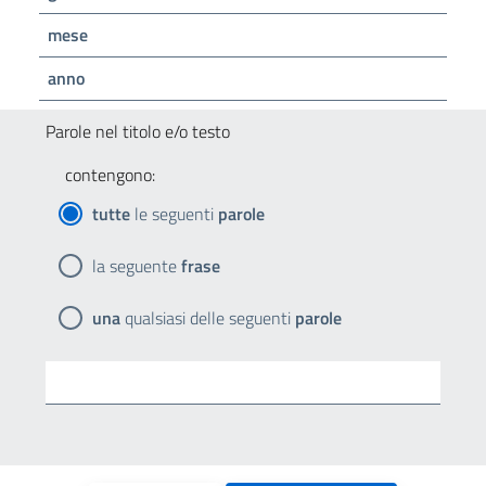
mese
anno
Parole nel titolo e/o testo
contengono:
tutte
le seguenti
parole
la seguente
frase
una
qualsiasi delle seguenti
parole