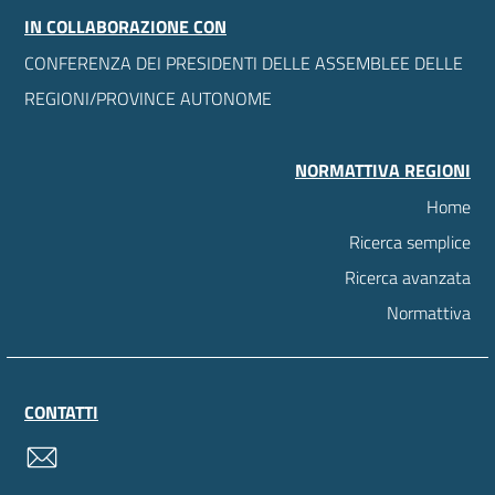
IN COLLABORAZIONE CON
CONFERENZA DEI PRESIDENTI DELLE ASSEMBLEE DELLE
REGIONI/PROVINCE AUTONOME
NORMATTIVA REGIONI
Home
Ricerca semplice
Ricerca avanzata
Normattiva
CONTATTI
contatti