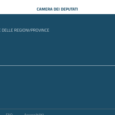
CAMERA DEI DEPUTATI
 DELLE REGIONI/PROVINCE
FAQ
Accessibilità