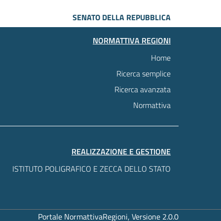
SENATO DELLA REPUBBLICA
NORMATTIVA REGIONI
Home
Ricerca semplice
Ricerca avanzata
Normattiva
REALIZZAZIONE E GESTIONE
ISTITUTO POLIGRAFICO E ZECCA DELLO STATO
Portale NormattivaRegioni, Versione 2.0.0