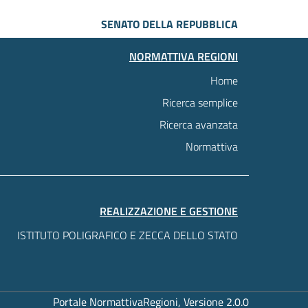
SENATO DELLA REPUBBLICA
NORMATTIVA REGIONI
Home
Ricerca semplice
Ricerca avanzata
Normattiva
REALIZZAZIONE E GESTIONE
ISTITUTO POLIGRAFICO E ZECCA DELLO STATO
Portale NormattivaRegioni, Versione 2.0.0