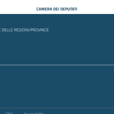
CAMERA DEI DEPUTATI
 DELLE REGIONI/PROVINCE
FAQ
Accessibilità