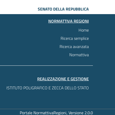
SENATO DELLA REPUBBLICA
NORMATTIVA REGIONI
Home
Ricerca semplice
Ricerca avanzata
Normattiva
REALIZZAZIONE E GESTIONE
ISTITUTO POLIGRAFICO E ZECCA DELLO STATO
Portale NormattivaRegioni, Versione 2.0.0