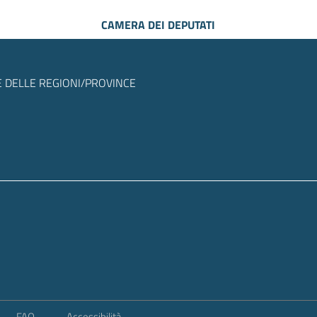
CAMERA DEI DEPUTATI
 DELLE REGIONI/PROVINCE
FAQ
Accessibilità