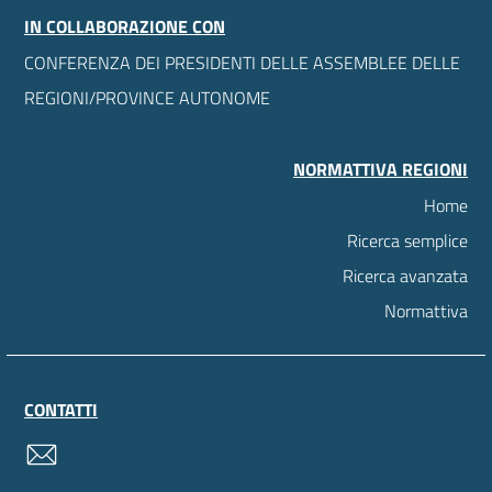
IN COLLABORAZIONE CON
CONFERENZA DEI PRESIDENTI DELLE ASSEMBLEE DELLE
REGIONI/PROVINCE AUTONOME
NORMATTIVA REGIONI
Home
Ricerca semplice
Ricerca avanzata
Normattiva
CONTATTI
contatti