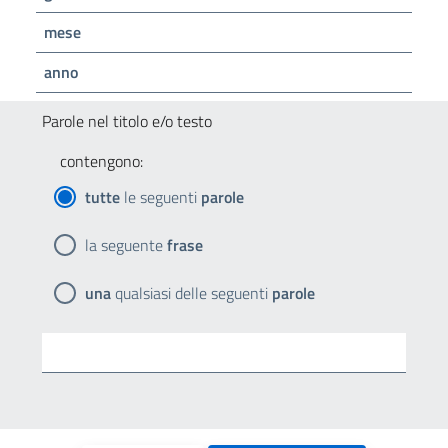
mese
anno
Parole nel titolo e/o testo
contengono:
tutte
le seguenti
parole
la seguente
frase
una
qualsiasi delle seguenti
parole