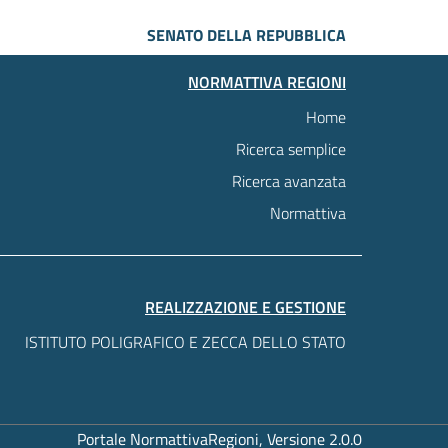
SENATO DELLA REPUBBLICA
NORMATTIVA REGIONI
Home
Ricerca semplice
Ricerca avanzata
Normattiva
REALIZZAZIONE E GESTIONE
ISTITUTO POLIGRAFICO E ZECCA DELLO STATO
Portale NormattivaRegioni, Versione 2.0.0