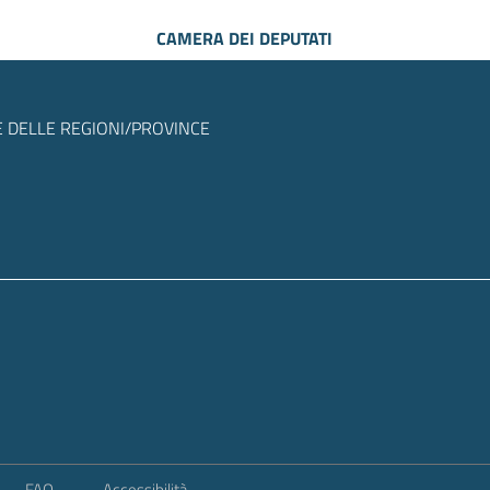
CAMERA DEI DEPUTATI
 DELLE REGIONI/PROVINCE
FAQ
Accessibilità