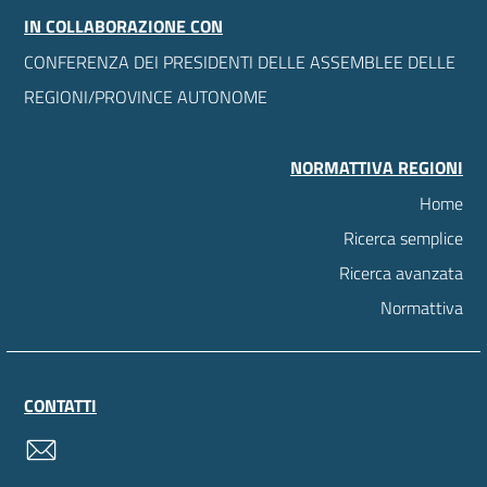
IN COLLABORAZIONE CON
CONFERENZA DEI PRESIDENTI DELLE ASSEMBLEE DELLE
REGIONI/PROVINCE AUTONOME
NORMATTIVA REGIONI
Home
Ricerca semplice
Ricerca avanzata
Normattiva
CONTATTI
contatti