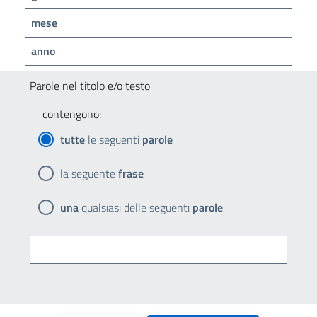
mese
anno
Parole nel titolo e/o testo
contengono:
tutte
le seguenti
parole
la seguente
frase
una
qualsiasi delle seguenti
parole