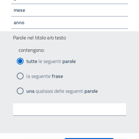
mese
anno
Parole nel titolo e/o testo
contengono:
tutte
le seguenti
parole
la seguente
frase
una
qualsiasi delle seguenti
parole