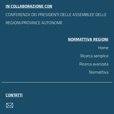
IN COLLABORAZIONE CON
CONFERENZA DEI PRESIDENTI DELLE ASSEMBLEE DELLE
REGIONI/PROVINCE AUTONOME
NORMATTIVA REGIONI
Home
Ricerca semplice
Ricerca avanzata
Normattiva
CONTATTI
contatti