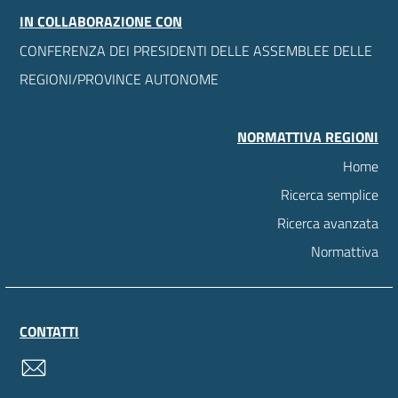
IN COLLABORAZIONE CON
CONFERENZA DEI PRESIDENTI DELLE ASSEMBLEE DELLE
REGIONI/PROVINCE AUTONOME
NORMATTIVA REGIONI
Home
Ricerca semplice
Ricerca avanzata
Normattiva
CONTATTI
contatti