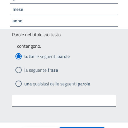
mese
anno
Parole nel titolo e/o testo
contengono:
tutte
le seguenti
parole
la seguente
frase
una
qualsiasi delle seguenti
parole