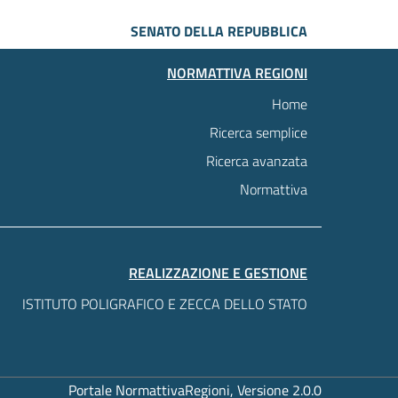
SENATO DELLA REPUBBLICA
NORMATTIVA REGIONI
Home
Ricerca semplice
Ricerca avanzata
Normattiva
REALIZZAZIONE E GESTIONE
ISTITUTO POLIGRAFICO E ZECCA DELLO STATO
Portale NormattivaRegioni, Versione 2.0.0