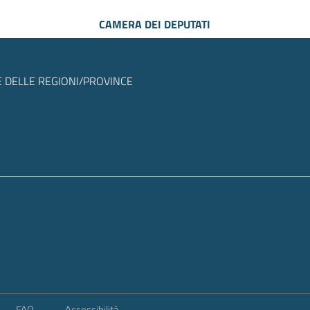
CAMERA DEI DEPUTATI
 DELLE REGIONI/PROVINCE
FAQ
Accessibilità