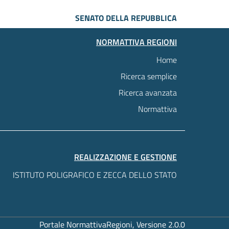
SENATO DELLA REPUBBLICA
NORMATTIVA REGIONI
Home
Ricerca semplice
Ricerca avanzata
Normattiva
REALIZZAZIONE E GESTIONE
ISTITUTO POLIGRAFICO E ZECCA DELLO STATO
Portale NormattivaRegioni, Versione 2.0.0