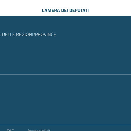
CAMERA DEI DEPUTATI
 DELLE REGIONI/PROVINCE
FAQ
Accessibilità