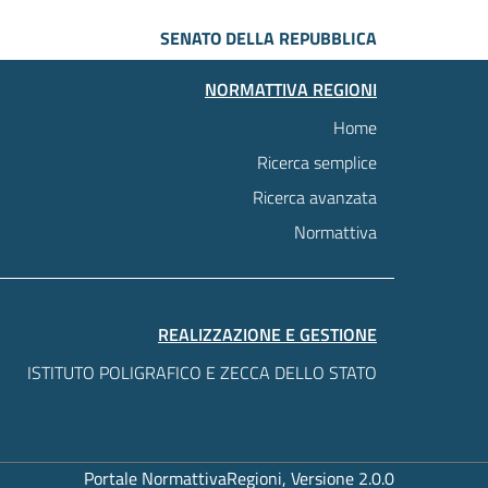
SENATO DELLA REPUBBLICA
NORMATTIVA REGIONI
Home
Ricerca semplice
Ricerca avanzata
Normattiva
REALIZZAZIONE E GESTIONE
ISTITUTO POLIGRAFICO E ZECCA DELLO STATO
Portale NormattivaRegioni, Versione 2.0.0