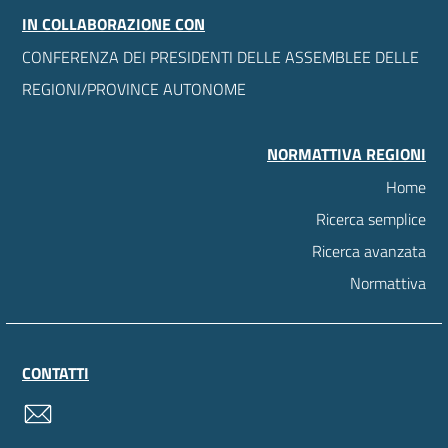
IN COLLABORAZIONE CON
CONFERENZA DEI PRESIDENTI DELLE ASSEMBLEE DELLE
REGIONI/PROVINCE AUTONOME
NORMATTIVA REGIONI
Home
Ricerca semplice
Ricerca avanzata
Normattiva
CONTATTI
contatti