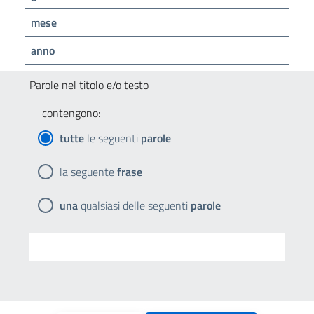
mese
anno
Parole nel titolo e/o testo
contengono:
tutte
le seguenti
parole
la seguente
frase
una
qualsiasi delle seguenti
parole