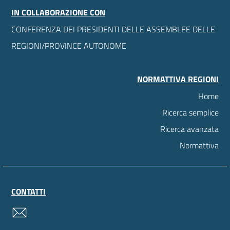
IN COLLABORAZIONE CON
CONFERENZA DEI PRESIDENTI DELLE ASSEMBLEE DELLE
REGIONI/PROVINCE AUTONOME
NORMATTIVA REGIONI
Home
Ricerca semplice
Ricerca avanzata
Normattiva
CONTATTI
contatti