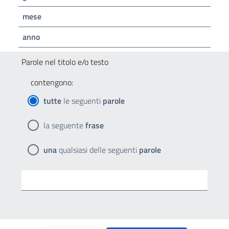
mese
anno
Parole nel titolo e/o testo
contengono:
tutte
le seguenti
parole
la seguente
frase
una
qualsiasi delle seguenti
parole