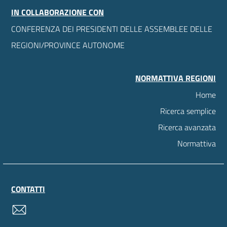
IN COLLABORAZIONE CON
CONFERENZA DEI PRESIDENTI DELLE ASSEMBLEE DELLE
REGIONI/PROVINCE AUTONOME
NORMATTIVA REGIONI
Home
Ricerca semplice
Ricerca avanzata
Normattiva
CONTATTI
contatti