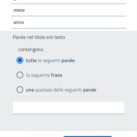
mese
anno
Parole nel titolo e/o testo
contengono:
tutte
le seguenti
parole
la seguente
frase
una
qualsiasi delle seguenti
parole