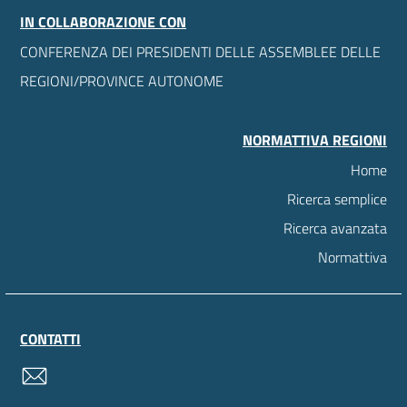
IN COLLABORAZIONE CON
CONFERENZA DEI PRESIDENTI DELLE ASSEMBLEE DELLE
REGIONI/PROVINCE AUTONOME
NORMATTIVA REGIONI
Home
Ricerca semplice
Ricerca avanzata
Normattiva
CONTATTI
contatti