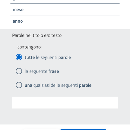
mese
anno
Parole nel titolo e/o testo
contengono:
tutte
le seguenti
parole
la seguente
frase
una
qualsiasi delle seguenti
parole