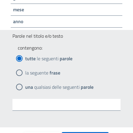
mese
anno
Parole nel titolo e/o testo
contengono:
tutte
le seguenti
parole
la seguente
frase
una
qualsiasi delle seguenti
parole