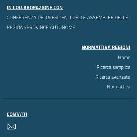
IN COLLABORAZIONE CON
CONFERENZA DEI PRESIDENTI DELLE ASSEMBLEE DELLE
REGIONI/PROVINCE AUTONOME
NORMATTIVA REGIONI
Home
Ricerca semplice
Ricerca avanzata
Normattiva
CONTATTI
contatti