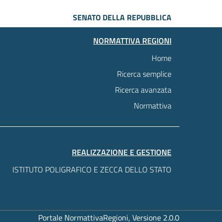
SENATO DELLA REPUBBLICA
NORMATTIVA REGIONI
Home
Ricerca semplice
Ricerca avanzata
Normattiva
REALIZZAZIONE E GESTIONE
ISTITUTO POLIGRAFICO E ZECCA DELLO STATO
Portale NormattivaRegioni, Versione 2.0.0