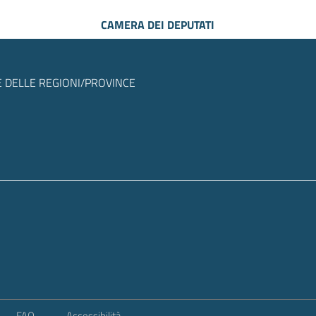
CAMERA DEI DEPUTATI
 DELLE REGIONI/PROVINCE
FAQ
Accessibilità