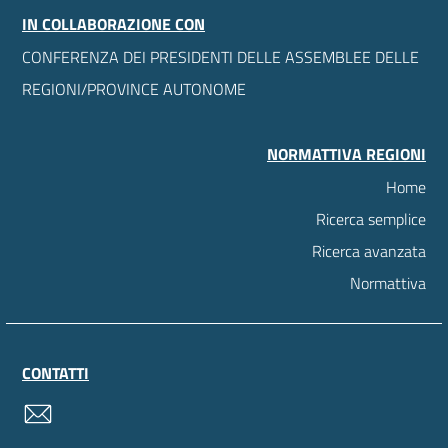
IN COLLABORAZIONE CON
CONFERENZA DEI PRESIDENTI DELLE ASSEMBLEE DELLE
REGIONI/PROVINCE AUTONOME
NORMATTIVA REGIONI
Home
Ricerca semplice
Ricerca avanzata
Normattiva
CONTATTI
contatti