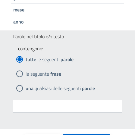
mese
anno
Parole nel titolo e/o testo
contengono:
tutte
le seguenti
parole
la seguente
frase
una
qualsiasi delle seguenti
parole