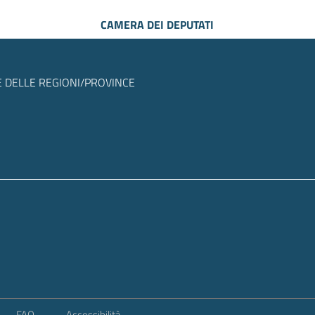
CAMERA DEI DEPUTATI
 DELLE REGIONI/PROVINCE
FAQ
Accessibilità