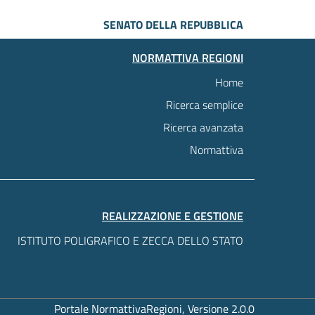
SENATO DELLA REPUBBLICA
NORMATTIVA REGIONI
Home
Ricerca semplice
Ricerca avanzata
Normattiva
REALIZZAZIONE E GESTIONE
ISTITUTO POLIGRAFICO E ZECCA DELLO STATO
Portale NormattivaRegioni, Versione 2.0.0