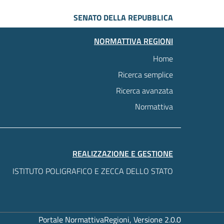
SENATO DELLA REPUBBLICA
NORMATTIVA REGIONI
Home
Ricerca semplice
Ricerca avanzata
Normattiva
REALIZZAZIONE E GESTIONE
ISTITUTO POLIGRAFICO E ZECCA DELLO STATO
Portale NormattivaRegioni, Versione 2.0.0