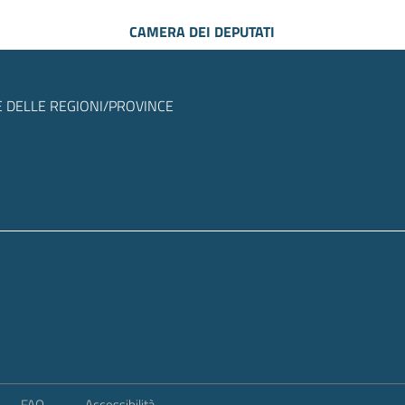
CAMERA DEI DEPUTATI
 DELLE REGIONI/PROVINCE
FAQ
Accessibilità