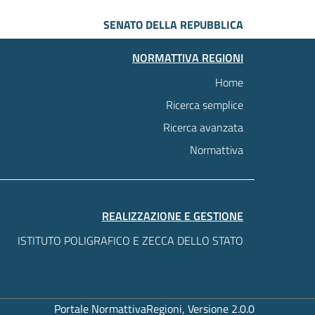
SENATO DELLA REPUBBLICA
NORMATTIVA REGIONI
Home
Ricerca semplice
Ricerca avanzata
Normattiva
REALIZZAZIONE E GESTIONE
ISTITUTO POLIGRAFICO E ZECCA DELLO STATO
Portale NormattivaRegioni, Versione 2.0.0