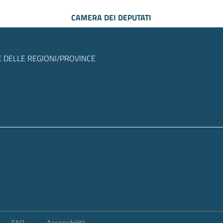
CAMERA DEI DEPUTATI
 DELLE REGIONI/PROVINCE
FAQ
Accessibilità