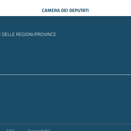
CAMERA DEI DEPUTATI
 DELLE REGIONI/PROVINCE
FAQ
Accessibilità