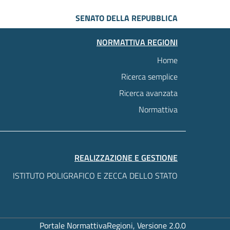
SENATO DELLA REPUBBLICA
NORMATTIVA REGIONI
Home
Ricerca semplice
Ricerca avanzata
Normattiva
REALIZZAZIONE E GESTIONE
ISTITUTO POLIGRAFICO E ZECCA DELLO STATO
Portale NormattivaRegioni, Versione 2.0.0