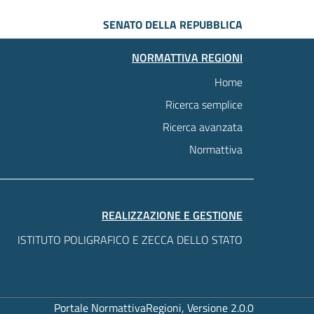
SENATO DELLA REPUBBLICA
NORMATTIVA REGIONI
Home
Ricerca semplice
Ricerca avanzata
Normattiva
REALIZZAZIONE E GESTIONE
ISTITUTO POLIGRAFICO E ZECCA DELLO STATO
Portale NormattivaRegioni, Versione 2.0.0