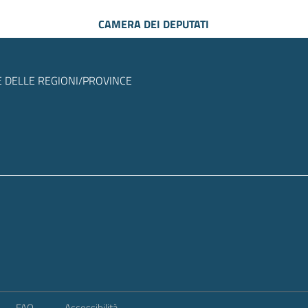
CAMERA DEI DEPUTATI
 DELLE REGIONI/PROVINCE
FAQ
Accessibilità