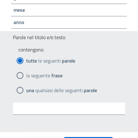
mese
anno
Parole nel titolo e/o testo
contengono:
tutte
le seguenti
parole
la seguente
frase
una
qualsiasi delle seguenti
parole