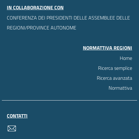
IN COLLABORAZIONE CON
CONFERENZA DEI PRESIDENTI DELLE ASSEMBLEE DELLE
REGIONI/PROVINCE AUTONOME
NORMATTIVA REGIONI
Home
Ricerca semplice
Ricerca avanzata
Normattiva
CONTATTI
contatti