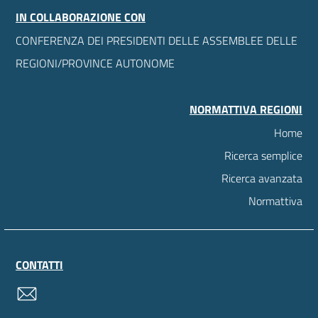
IN COLLABORAZIONE CON
CONFERENZA DEI PRESIDENTI DELLE ASSEMBLEE DELLE
REGIONI/PROVINCE AUTONOME
NORMATTIVA REGIONI
Home
Ricerca semplice
Ricerca avanzata
Normattiva
CONTATTI
contatti