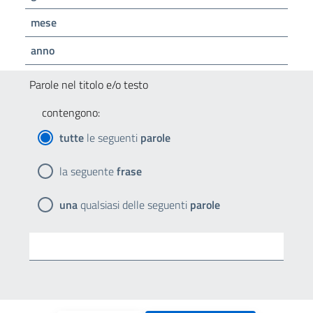
mese
anno
Parole nel titolo e/o testo
contengono:
tutte
le seguenti
parole
la seguente
frase
una
qualsiasi delle seguenti
parole