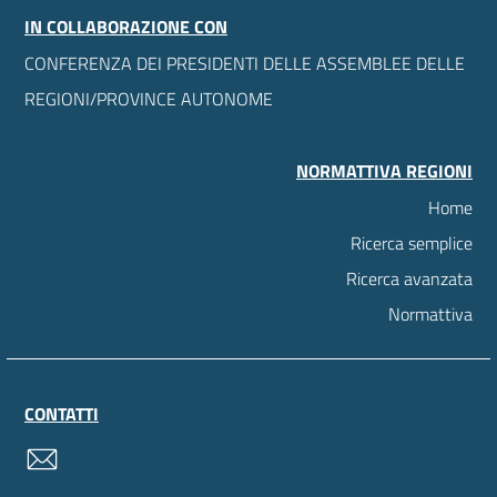
IN COLLABORAZIONE CON
CONFERENZA DEI PRESIDENTI DELLE ASSEMBLEE DELLE
REGIONI/PROVINCE AUTONOME
NORMATTIVA REGIONI
Home
Ricerca semplice
Ricerca avanzata
Normattiva
CONTATTI
contatti