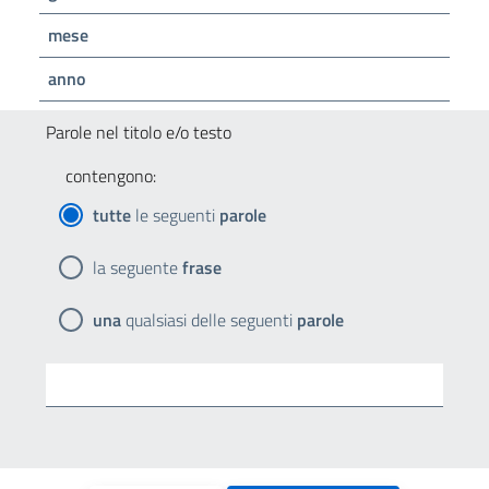
mese
anno
Parole nel titolo e/o testo
contengono:
tutte
le seguenti
parole
la seguente
frase
una
qualsiasi delle seguenti
parole