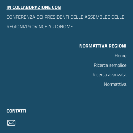
IN COLLABORAZIONE CON
CONFERENZA DEI PRESIDENTI DELLE ASSEMBLEE DELLE
REGIONI/PROVINCE AUTONOME
NORMATTIVA REGIONI
Home
Ricerca semplice
Ricerca avanzata
Normattiva
CONTATTI
contatti