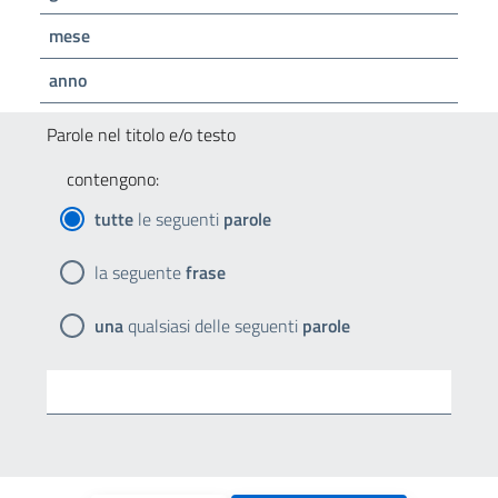
mese
anno
Parole nel titolo e/o testo
contengono:
tutte
le seguenti
parole
la seguente
frase
una
qualsiasi delle seguenti
parole