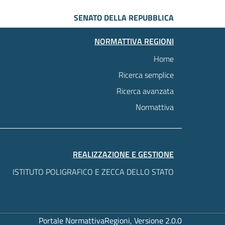
SENATO DELLA REPUBBLICA
NORMATTIVA REGIONI
Home
Ricerca semplice
Ricerca avanzata
Normattiva
REALIZZAZIONE E GESTIONE
ISTITUTO POLIGRAFICO E ZECCA DELLO STATO
Portale NormattivaRegioni, Versione 2.0.0