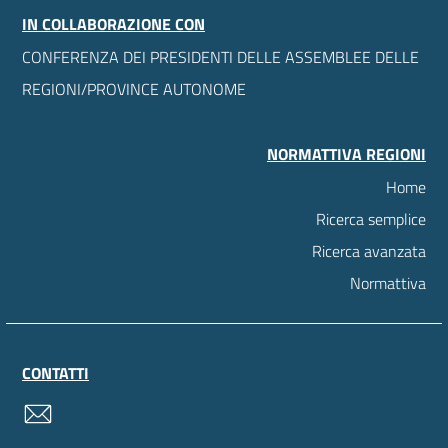
IN COLLABORAZIONE CON
CONFERENZA DEI PRESIDENTI DELLE ASSEMBLEE DELLE
REGIONI/PROVINCE AUTONOME
NORMATTIVA REGIONI
Home
Ricerca semplice
Ricerca avanzata
Normattiva
CONTATTI
contatti