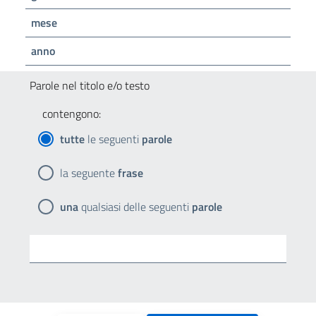
mese
anno
Parole nel titolo e/o testo
contengono:
tutte
le seguenti
parole
la seguente
frase
una
qualsiasi delle seguenti
parole