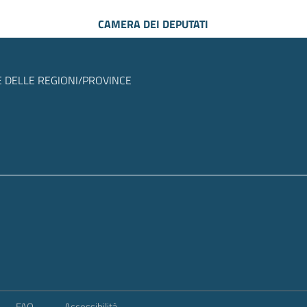
CAMERA DEI DEPUTATI
 DELLE REGIONI/PROVINCE
FAQ
Accessibilità