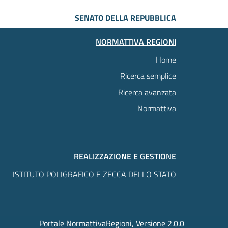
SENATO DELLA REPUBBLICA
NORMATTIVA REGIONI
Home
Ricerca semplice
Ricerca avanzata
Normattiva
REALIZZAZIONE E GESTIONE
ISTITUTO POLIGRAFICO E ZECCA DELLO STATO
Portale NormattivaRegioni, Versione 2.0.0