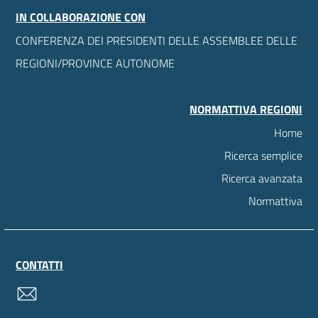
IN COLLABORAZIONE CON
CONFERENZA DEI PRESIDENTI DELLE ASSEMBLEE DELLE
REGIONI/PROVINCE AUTONOME
NORMATTIVA REGIONI
Home
Ricerca semplice
Ricerca avanzata
Normattiva
CONTATTI
contatti