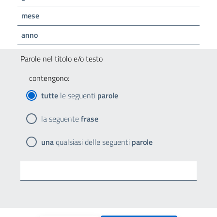
mese
anno
Parole nel titolo e/o testo
contengono:
tutte
le seguenti
parole
la seguente
frase
una
qualsiasi delle seguenti
parole