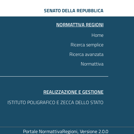
SENATO DELLA REPUBBLICA
NORMATTIVA REGIONI
Home
Ricerca semplice
Ricerca avanzata
Normattiva
REALIZZAZIONE E GESTIONE
ISTITUTO POLIGRAFICO E ZECCA DELLO STATO
Portale NormattivaRegioni, Versione 2.0.0