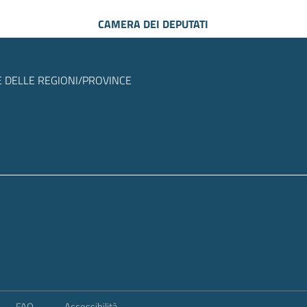
CAMERA DEI DEPUTATI
 DELLE REGIONI/PROVINCE
FAQ
Accessibilità