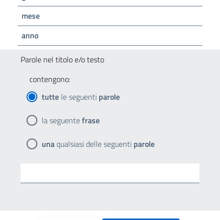
mese
anno
Parole nel titolo e/o testo
contengono:
tutte
le seguenti
parole
la seguente
frase
una
qualsiasi delle seguenti
parole