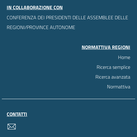
IN COLLABORAZIONE CON
CONFERENZA DEI PRESIDENTI DELLE ASSEMBLEE DELLE
REGIONI/PROVINCE AUTONOME
NORMATTIVA REGIONI
Home
Ricerca semplice
Ricerca avanzata
Normattiva
CONTATTI
contatti